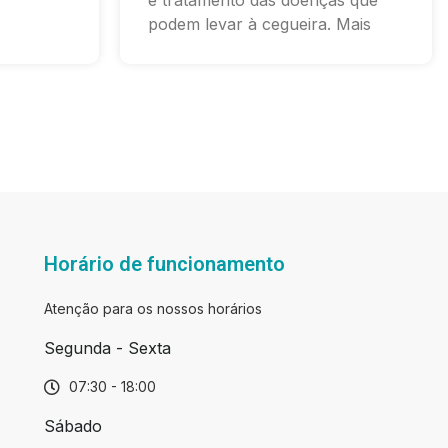
e tratamento das doenças que
podem levar à cegueira. Mais
Horário de funcionamento
Atenção para os nossos horários
Segunda - Sexta
07:30 - 18:00
Sábado