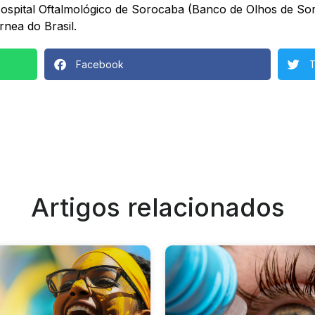
Hospital Oftalmológico de Sorocaba (Banco de Olhos de So
rnea do Brasil.
Facebook
T
Artigos relacionados