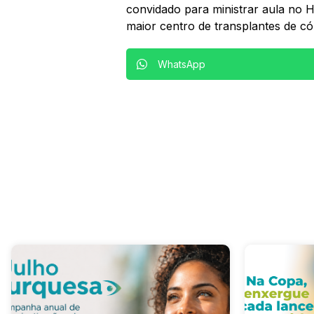
convidado para ministrar aula no 
maior centro de transplantes de có
WhatsApp